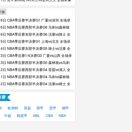
录像
16日 CBA季后赛半决赛G1 广厦vs深圳 全场录
16日 NBA季后赛西部半决赛G6 马刺vs森林狼
像回放
16日 NBA季后赛东部半决赛G6 活塞vs骑士 全
回放
15日 CBA季后赛半决赛G1 上海vs北京 全场录
14日 NBA季后赛东部半决赛G5 骑士vs活塞 全
回放
13日 CBA季后赛1/4决赛G3 广厦vs山西 全场录
13日 NBA季后赛西部半决赛G5 森林狼vs马刺
像回放
12日 NBA季后赛西部半决赛G4 雷霆vs湖人 全
回放
11日 NBA季后赛西部半决赛G4 马刺vs森林狼
像回放
12日 NBA季后赛东部半决赛G4 活塞vs骑士 全
回放
联赛
杯
欧洲杯
英超
西甲
意甲
德甲
中超
韩篮甲
NBL
CBA
NBA