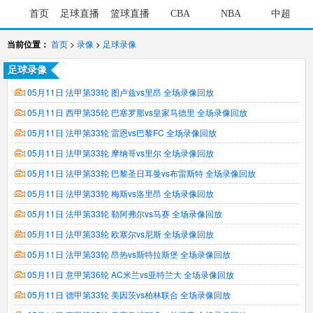
首页
足球直播
篮球直播
CBA
NBA
中超
当前位置：
首页
>
录像
>
足球录像
足球录像
05月11日 法甲第33轮 图卢兹vs里昂 全场录像回放
05月11日 西甲第35轮 巴塞罗那vs皇家马德里 全场录像回放
05月11日 法甲第33轮 雷恩vs巴黎FC 全场录像回放
05月11日 法甲第33轮 摩纳哥vs里尔 全场录像回放
05月11日 法甲第33轮 巴黎圣日耳曼vs布雷斯特 全场录像回放
05月11日 法甲第33轮 梅斯vs洛里昂 全场录像回放
05月11日 法甲第33轮 勒阿弗尔vs马赛 全场录像回放
05月11日 法甲第33轮 欧塞尔vs尼斯 全场录像回放
05月11日 法甲第33轮 昂热vs斯特拉斯堡 全场录像回放
05月11日 意甲第36轮 AC米兰vs亚特兰大 全场录像回放
05月11日 德甲第33轮 美因茨vs柏林联合 全场录像回放