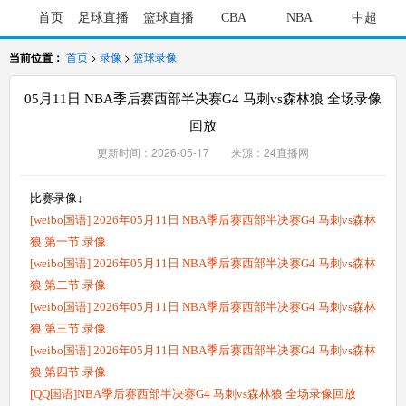
首页
足球直播
篮球直播
CBA
NBA
中超
当前位置：
首页
>
录像
>
篮球录像
05月11日 NBA季后赛西部半决赛G4 马刺vs森林狼 全场录像
回放
更新时间：2026-05-17 来源：24直播网
比赛录像↓
[weibo国语] 2026年05月11日 NBA季后赛西部半决赛G4 马刺vs森林
狼 第一节 录像
[weibo国语] 2026年05月11日 NBA季后赛西部半决赛G4 马刺vs森林
狼 第二节 录像
[weibo国语] 2026年05月11日 NBA季后赛西部半决赛G4 马刺vs森林
狼 第三节 录像
[weibo国语] 2026年05月11日 NBA季后赛西部半决赛G4 马刺vs森林
狼 第四节 录像
[QQ国语]NBA季后赛西部半决赛G4 马刺vs森林狼 全场录像回放