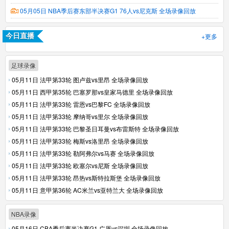
05月05日 NBA季后赛东部半决赛G1 76人vs尼克斯 全场录像回放
+更多
今日直播
足球录像
05月11日 法甲第33轮 图卢兹vs里昂 全场录像回放
05月11日 西甲第35轮 巴塞罗那vs皇家马德里 全场录像回放
05月11日 法甲第33轮 雷恩vs巴黎FC 全场录像回放
05月11日 法甲第33轮 摩纳哥vs里尔 全场录像回放
05月11日 法甲第33轮 巴黎圣日耳曼vs布雷斯特 全场录像回放
05月11日 法甲第33轮 梅斯vs洛里昂 全场录像回放
05月11日 法甲第33轮 勒阿弗尔vs马赛 全场录像回放
05月11日 法甲第33轮 欧塞尔vs尼斯 全场录像回放
05月11日 法甲第33轮 昂热vs斯特拉斯堡 全场录像回放
05月11日 意甲第36轮 AC米兰vs亚特兰大 全场录像回放
NBA录像
05月16日 CBA季后赛半决赛G1 广厦vs深圳 全场录像回放