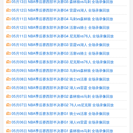
05月13日 NBA季后赛西部半决赛G5 森林狼vs马刺 全场录像回放
05月12日 NBA季后赛西部半决赛G4 雷霆vs湖人 全场录像回放
05月11日 NBA季后赛西部半决赛G4 马刺vs森林狼 全场录像回放
05月12日 NBA季后赛东部半决赛G4 活塞vs骑士 全场录像回放
05月11日 NBA季后赛东部半决赛G4 尼克斯vs76人 全场录像回放
05月10日 NBA季后赛西部半决赛G3 雷霆vs湖人 全场录像回放
05月10日 NBA季后赛东部半决赛G3 活塞vs骑士 全场录像回放
05月09日 NBA季后赛东部半决赛G3 尼克斯vs76人 全场录像回放
05月09日 NBA季后赛西部半决赛G3 马刺vs森林狼 全场录像回放
05月08日 NBA季后赛东部半决赛G2 骑士vs活塞 全场录像回放
05月08日 NBA季后赛西部半决赛G2 湖人vs雷霆 全场录像回放
05月07日 NBA季后赛西部半决赛G2 森林狼vs马刺 全场录像回放
05月07日 NBA季后赛东部半决赛G2 76人vs尼克斯 全场录像回放
05月06日 NBA季后赛东部半决赛G1 骑士vs活塞 全场录像回放
05月06日 NBA季后赛西部半决赛G1 湖人vs雷霆 全场录像回放
05月05日 NBA季后赛西部半决赛G1 森林狼vs马刺 全场录像回放