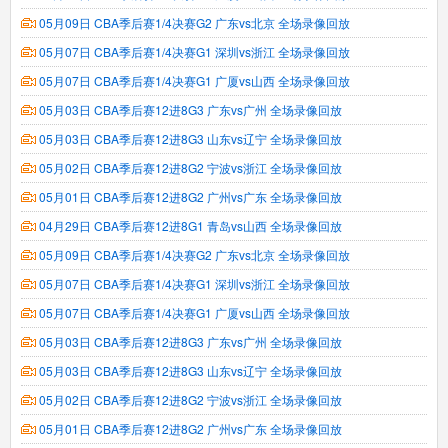
05月09日 CBA季后赛1/4决赛G2 广东vs北京 全场录像回放
05月07日 CBA季后赛1/4决赛G1 深圳vs浙江 全场录像回放
05月07日 CBA季后赛1/4决赛G1 广厦vs山西 全场录像回放
05月03日 CBA季后赛12进8G3 广东vs广州 全场录像回放
05月03日 CBA季后赛12进8G3 山东vs辽宁 全场录像回放
05月02日 CBA季后赛12进8G2 宁波vs浙江 全场录像回放
05月01日 CBA季后赛12进8G2 广州vs广东 全场录像回放
04月29日 CBA季后赛12进8G1 青岛vs山西 全场录像回放
05月09日 CBA季后赛1/4决赛G2 广东vs北京 全场录像回放
05月07日 CBA季后赛1/4决赛G1 深圳vs浙江 全场录像回放
05月07日 CBA季后赛1/4决赛G1 广厦vs山西 全场录像回放
05月03日 CBA季后赛12进8G3 广东vs广州 全场录像回放
05月03日 CBA季后赛12进8G3 山东vs辽宁 全场录像回放
05月02日 CBA季后赛12进8G2 宁波vs浙江 全场录像回放
05月01日 CBA季后赛12进8G2 广州vs广东 全场录像回放