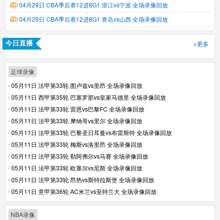
04月29日 CBA季后赛12进8G1 浙江vs宁波 全场录像回放
04月29日 CBA季后赛12进8G1 青岛vs山西 全场录像回放
+更多
今日直播
足球录像
05月11日 法甲第33轮 图卢兹vs里昂 全场录像回放
05月11日 西甲第35轮 巴塞罗那vs皇家马德里 全场录像回放
05月11日 法甲第33轮 雷恩vs巴黎FC 全场录像回放
05月11日 法甲第33轮 摩纳哥vs里尔 全场录像回放
05月11日 法甲第33轮 巴黎圣日耳曼vs布雷斯特 全场录像回放
05月11日 法甲第33轮 梅斯vs洛里昂 全场录像回放
05月11日 法甲第33轮 勒阿弗尔vs马赛 全场录像回放
05月11日 法甲第33轮 欧塞尔vs尼斯 全场录像回放
05月11日 法甲第33轮 昂热vs斯特拉斯堡 全场录像回放
05月11日 意甲第36轮 AC米兰vs亚特兰大 全场录像回放
NBA录像