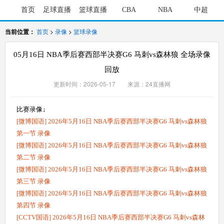
首页
足球直播
篮球直播
CBA
NBA
中超
当前位置：
首页
>
录像
>
篮球录像
05月16日 NBA季后赛西部半决赛G6 马刺vs森林狼 全场录像
回放
更新时间：2026-05-17 来源：24直播网
比赛录像↓
[微博国语] 2026年5月16日 NBA季后赛西部半决赛G6 马刺vs森林狼
第一节 录像
[微博国语] 2026年5月16日 NBA季后赛西部半决赛G6 马刺vs森林狼
第二节 录像
[微博国语] 2026年5月16日 NBA季后赛西部半决赛G6 马刺vs森林狼
第三节 录像
[微博国语] 2026年5月16日 NBA季后赛西部半决赛G6 马刺vs森林狼
第四节 录像
[CCTV国语] 2026年5月16日 NBA季后赛西部半决赛G6 马刺vs森林