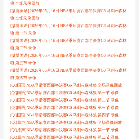
狼 全场录像回放
[微博全场] 2026年05月16日 NBA季后赛西部半决赛G6 马刺vs森林
狼 全场录像回放
[微博国语] 2026年05月16日 NBA季后赛西部半决赛G6 马刺vs森林
狼 第一节 录像
[微博国语] 2026年05月16日 NBA季后赛西部半决赛G6 马刺vs森林
狼 第二节 录像
[微博国语] 2026年05月16日 NBA季后赛西部半决赛G6 马刺vs森林
狼 第三节 录像
[微博国语] 2026年05月16日 NBA季后赛西部半决赛G6 马刺vs森林
狼 第四节 录像
[QQ国语]NBA季后赛西部半决赛G6 马刺vs森林狼 全场录像回放
[QQ国语]NBA季后赛西部半决赛G6 马刺vs森林狼 第一节 录像
[QQ国语]NBA季后赛西部半决赛G6 马刺vs森林狼 第二节 录像
[QQ国语]NBA季后赛西部半决赛G6 马刺vs森林狼 第三节 录像
[QQ国语]NBA季后赛西部半决赛G6 马刺vs森林狼 第四节 录像
[QQ原声]NBA季后赛西部半决赛G6 马刺vs森林狼 全场录像回放
[QQ原声]NBA季后赛西部半决赛G6 马刺vs森林狼 第一节 录像
[QQ原声]NBA季后赛西部半决赛G6 马刺vs森林狼 第二节 录像