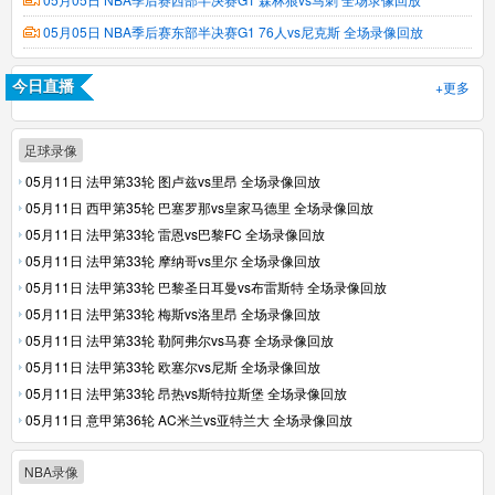
05月05日 NBA季后赛东部半决赛G1 76人vs尼克斯 全场录像回放
+更多
今日直播
足球录像
05月11日 法甲第33轮 图卢兹vs里昂 全场录像回放
05月11日 西甲第35轮 巴塞罗那vs皇家马德里 全场录像回放
05月11日 法甲第33轮 雷恩vs巴黎FC 全场录像回放
05月11日 法甲第33轮 摩纳哥vs里尔 全场录像回放
05月11日 法甲第33轮 巴黎圣日耳曼vs布雷斯特 全场录像回放
05月11日 法甲第33轮 梅斯vs洛里昂 全场录像回放
05月11日 法甲第33轮 勒阿弗尔vs马赛 全场录像回放
05月11日 法甲第33轮 欧塞尔vs尼斯 全场录像回放
05月11日 法甲第33轮 昂热vs斯特拉斯堡 全场录像回放
05月11日 意甲第36轮 AC米兰vs亚特兰大 全场录像回放
NBA录像