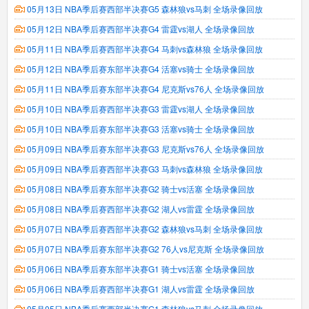
05月13日 NBA季后赛西部半决赛G5 森林狼vs马刺 全场录像回放
05月12日 NBA季后赛西部半决赛G4 雷霆vs湖人 全场录像回放
05月11日 NBA季后赛西部半决赛G4 马刺vs森林狼 全场录像回放
05月12日 NBA季后赛东部半决赛G4 活塞vs骑士 全场录像回放
05月11日 NBA季后赛东部半决赛G4 尼克斯vs76人 全场录像回放
05月10日 NBA季后赛西部半决赛G3 雷霆vs湖人 全场录像回放
05月10日 NBA季后赛东部半决赛G3 活塞vs骑士 全场录像回放
05月09日 NBA季后赛东部半决赛G3 尼克斯vs76人 全场录像回放
05月09日 NBA季后赛西部半决赛G3 马刺vs森林狼 全场录像回放
05月08日 NBA季后赛东部半决赛G2 骑士vs活塞 全场录像回放
05月08日 NBA季后赛西部半决赛G2 湖人vs雷霆 全场录像回放
05月07日 NBA季后赛西部半决赛G2 森林狼vs马刺 全场录像回放
05月07日 NBA季后赛东部半决赛G2 76人vs尼克斯 全场录像回放
05月06日 NBA季后赛东部半决赛G1 骑士vs活塞 全场录像回放
05月06日 NBA季后赛西部半决赛G1 湖人vs雷霆 全场录像回放
05月05日 NBA季后赛西部半决赛G1 森林狼vs马刺 全场录像回放